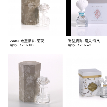
Zodax 造型擴香- 菊花
造型擴香- 扇貝/海風
編號ZDX-CH-3013
編號ZDX-CH-3421