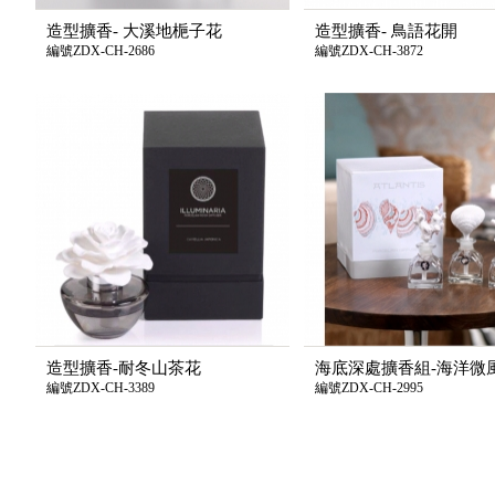
造型擴香- 大溪地梔子花
造型擴香- 鳥語花開
編號ZDX-CH-2686
編號ZDX-CH-3872
造型擴香-耐冬山茶花
海底深處擴香組-海洋微
編號ZDX-CH-3389
編號ZDX-CH-2995