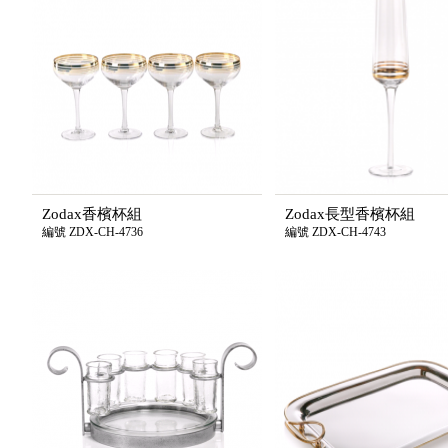
Zodax香檳杯組
Zodax長型香檳杯組
編號 ZDX-CH-4736
編號 ZDX-CH-4743