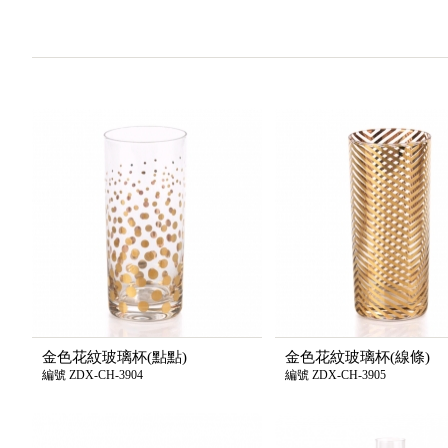
金色花紋玻璃杯(點點)
金色花紋玻璃杯(線條)
編號 ZDX-CH-3904
編號 ZDX-CH-3905