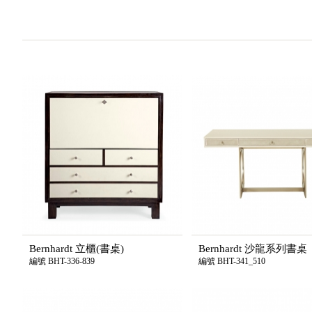
Bernhardt 立櫃(書桌)
Bernhardt 沙龍系列書桌
編號 BHT-336-839
編號 BHT-341_510