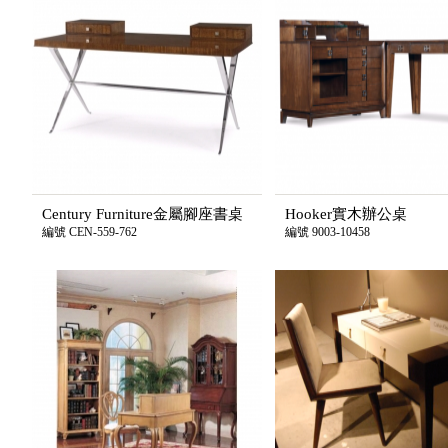
Century Furniture金屬腳座書桌
Hooker實木辦公桌
編號 CEN-559-762
編號 9003-10458