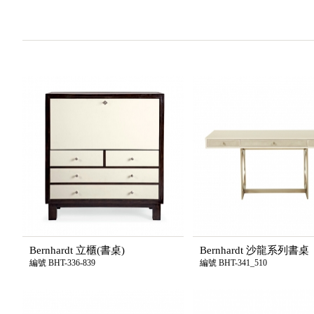
Bernhardt 立櫃(書桌)
Bernhardt 沙龍系列書桌
編號 BHT-336-839
編號 BHT-341_510