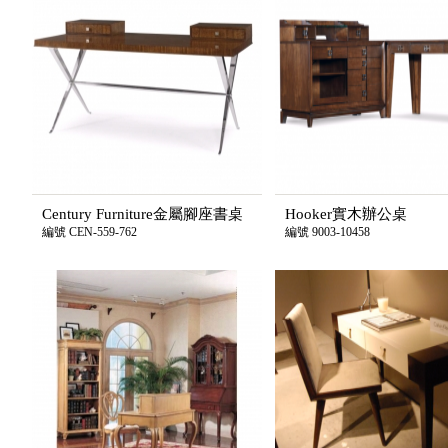
Century Furniture金屬腳座書桌
Hooker實木辦公桌
編號 CEN-559-762
編號 9003-10458