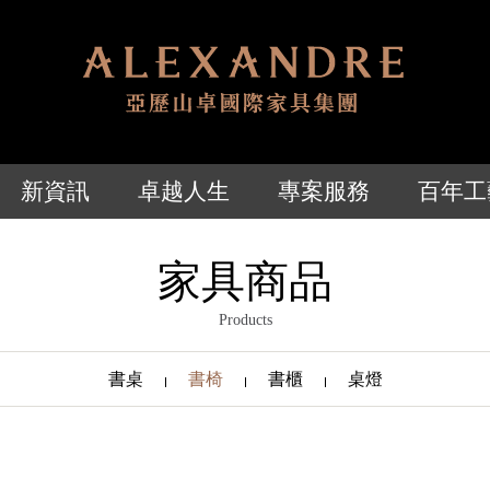
新資訊
卓越人生
專案服務
百年工
家具商品
Products
書桌
書椅
書櫃
桌燈