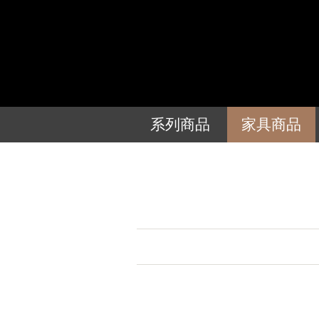
系列商品
家具商品