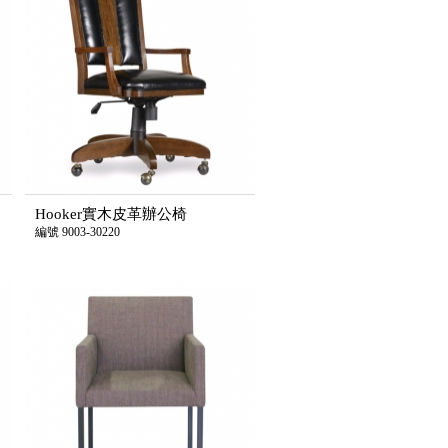
Hooker實木皮革辦公椅
編號 9003-30220