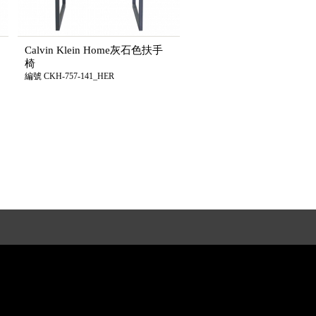
Calvin Klein Home灰石色扶手
椅
編號 CKH-757-141_HER