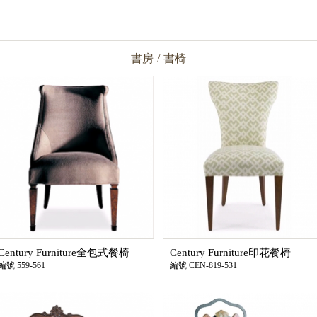
書房
/
書椅
Century Furniture全包式餐椅
Century Furniture印花餐椅
編號 559-561
編號 CEN-819-531