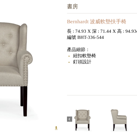
書房
Bernhardt 波威軟墊扶手椅
長 : 74.93 X 深 : 71.44 X 高 : 94.9
編號 BHT-336-544
產品細節：
紐扣軟墊椅
釘頭設計