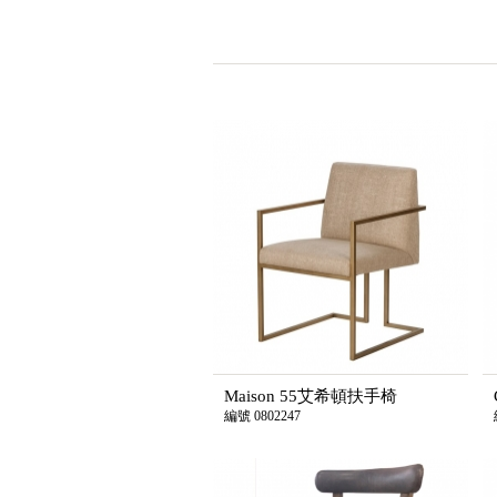
Maison 55艾希頓扶手椅
編號 0802247