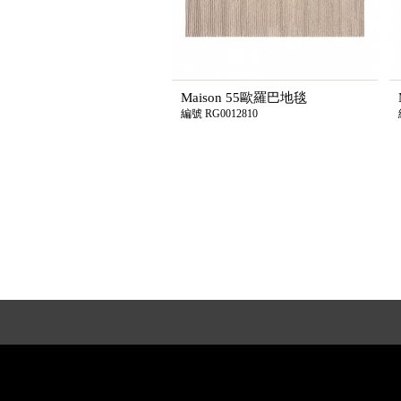
Maison 55歐羅巴地毯
編號 RG0012810