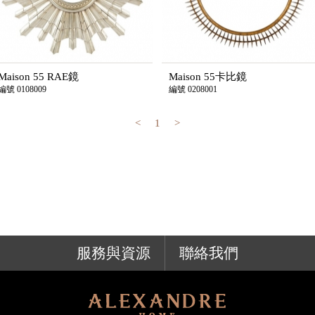
Maison 55 RAE鏡
Maison 55卡比鏡
編號 0108009
編號 0208001
<
1
>
服務與資源
聯絡我們