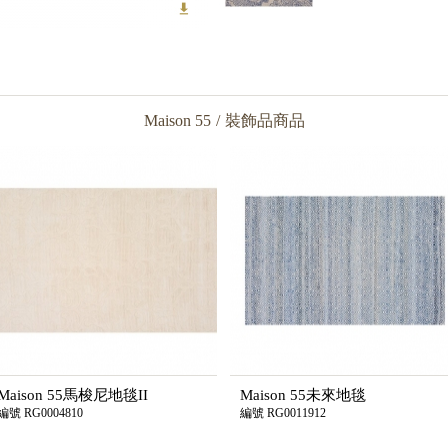
Maison 55
/
裝飾品商品
Maison 55馬梭尼地毯II
Maison 55未來地毯
編號 RG0004810
編號 RG0011912