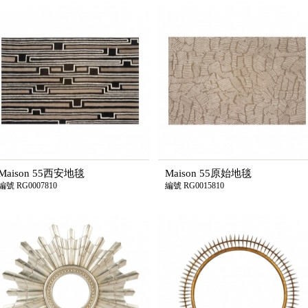
Maison 55西安地毯
Maison 55原始地毯
編號 RG0007810
編號 RG0015810