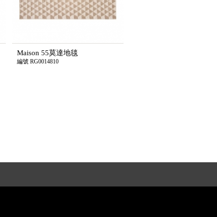
Maison 55莫達地毯
編號 RG0014810