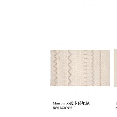
Maison 55盧卡莎地毯
編號 RG0009810