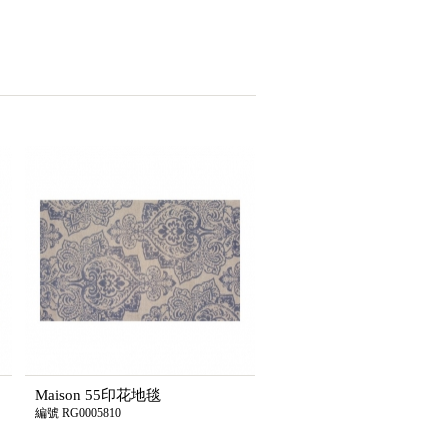
Maison 55印花地毯
編號 RG0005810