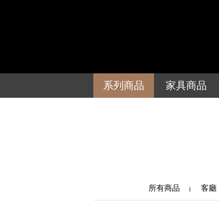
系列商品
家具商品
所有商品
客廳