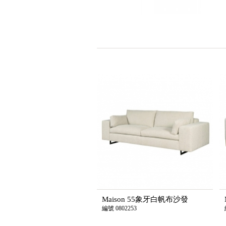
Maison 55象牙白帆布沙發
編號 0802253