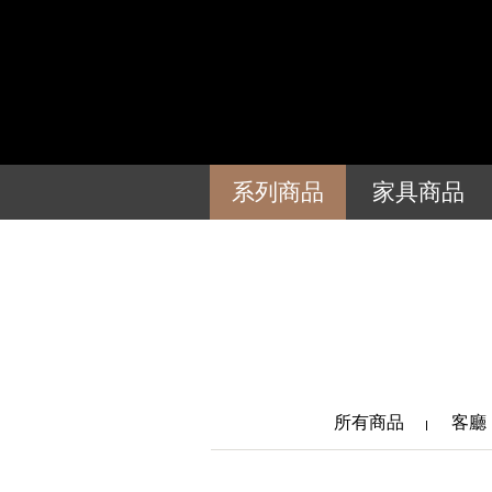
系列商品
家具商品
所有商品
客廳