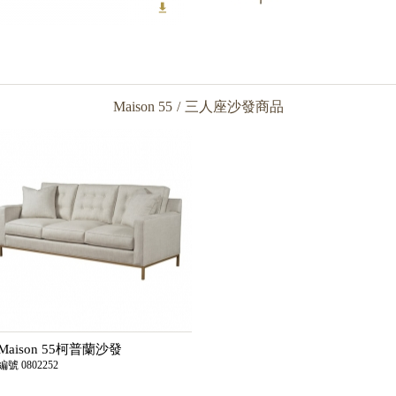
Maison 55
/
三人座沙發商品
Maison 55柯普蘭沙發
編號 0802252